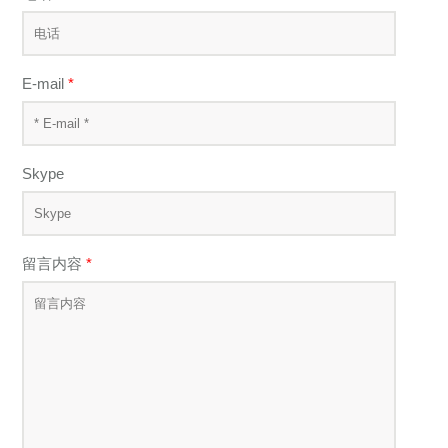
E-mail
*
Skype
留言内容
*