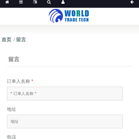
首页
留言
留言
订单人名称
*
地址
电话