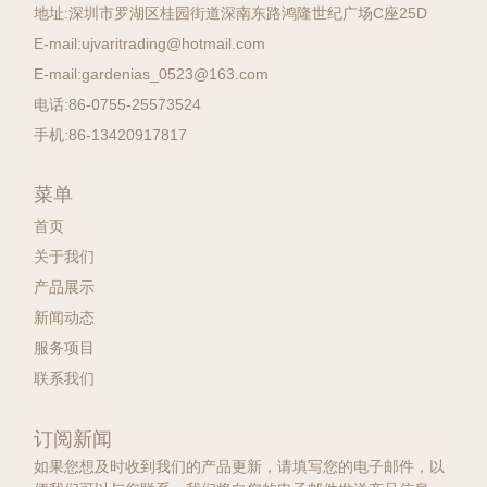
地址:
深圳市罗湖区桂园街道深南东路鸿隆世纪广场C座25D
E-mail:
ujvaritrading@hotmail.com
E-mail:
gardenias_0523@163.com
电话:
86-0755-25573524
手机:
86-13420917817
菜单
首页
关于我们
产品展示
新闻动态
服务项目
联系我们
订阅新闻
如果您想及时收到我们的产品更新，请填写您的电子邮件，以