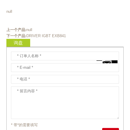
null
上一个产品:
null
下一个产品:
DRIVER IGBT EXB841
询盘
* 带*的需要填写