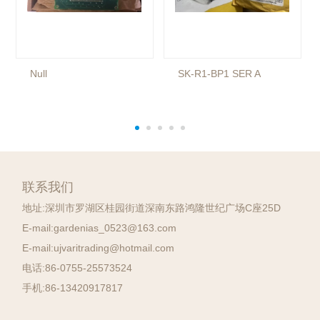
Null
SK-R1-BP1 SER A
联系我们
地址:
深圳市罗湖区桂园街道深南东路鸿隆世纪广场C座25D
E-mail:
gardenias_0523@163.com
E-mail:
ujvaritrading@hotmail.com
电话:
86-0755-25573524
手机:
86-13420917817